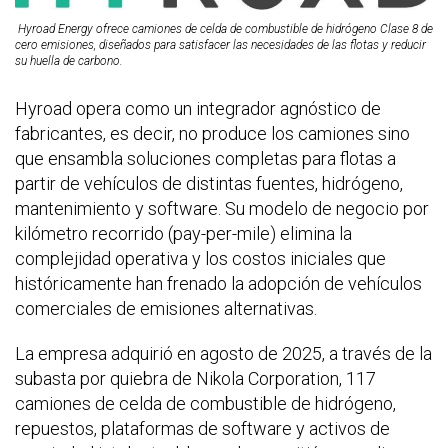
Hyroad Energy ofrece camiones de celda de combustible de hidrógeno Clase 8 de
cero emisiones, diseñados para satisfacer las necesidades de las flotas y reducir
su huella de carbono.
Hyroad opera como un integrador agnóstico de
fabricantes, es decir, no produce los camiones sino
que ensambla soluciones completas para flotas a
partir de vehículos de distintas fuentes, hidrógeno,
mantenimiento y software. Su modelo de negocio por
kilómetro recorrido (pay-per-mile) elimina la
complejidad operativa y los costos iniciales que
históricamente han frenado la adopción de vehículos
comerciales de emisiones alternativas.
La empresa adquirió en agosto de 2025, a través de la
subasta por quiebra de Nikola Corporation, 117
camiones de celda de combustible de hidrógeno,
repuestos, plataformas de software y activos de