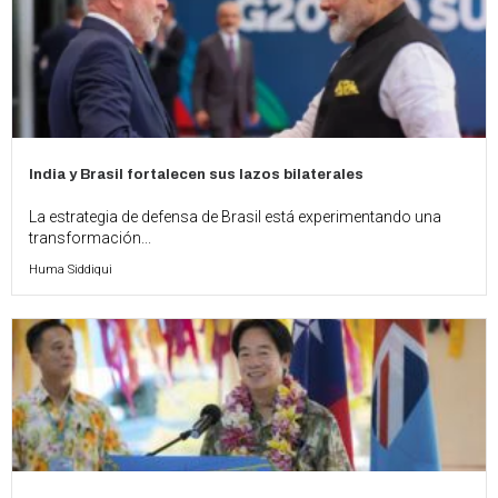
India y Brasil fortalecen sus lazos bilaterales
La estrategia de defensa de Brasil está experimentando una
transformación...
Huma Siddiqui