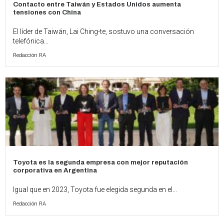
Contacto entre Taiwán y Estados Unidos aumenta
tensiones con China
El líder de Taiwán, Lai Ching-te, sostuvo una conversación
telefónica...
Redacción RA
Toyota es la segunda empresa con mejor reputación
corporativa en Argentina
Igual que en 2023, Toyota fue elegida segunda en el...
Redacción RA