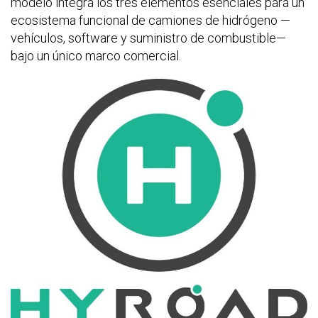
modelo integra los tres elementos esenciales para un
ecosistema funcional de camiones de hidrógeno —
vehículos, software y suministro de combustible—
bajo un único marco comercial.