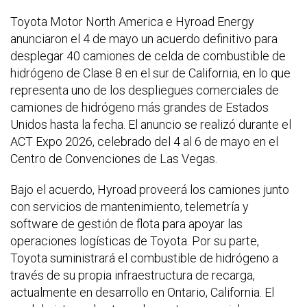
Toyota Motor North America e Hyroad Energy
anunciaron el 4 de mayo un acuerdo definitivo para
desplegar 40 camiones de celda de combustible de
hidrógeno de Clase 8 en el sur de California, en lo que
representa uno de los despliegues comerciales de
camiones de hidrógeno más grandes de Estados
Unidos hasta la fecha. El anuncio se realizó durante el
ACT Expo 2026, celebrado del 4 al 6 de mayo en el
Centro de Convenciones de Las Vegas.
Bajo el acuerdo, Hyroad proveerá los camiones junto
con servicios de mantenimiento, telemetría y
software de gestión de flota para apoyar las
operaciones logísticas de Toyota. Por su parte,
Toyota suministrará el combustible de hidrógeno a
través de su propia infraestructura de recarga,
actualmente en desarrollo en Ontario, California. El