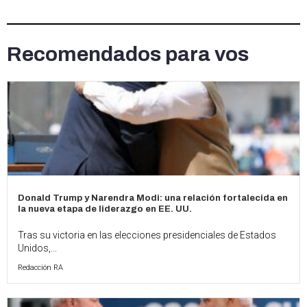
Recomendados para vos
Donald Trump y Narendra Modi: una relación fortalecida en
la nueva etapa de liderazgo en EE. UU.
Tras su victoria en las elecciones presidenciales de Estados
Unidos,...
Redacción RA