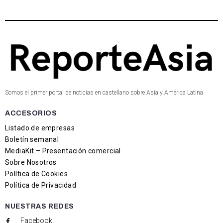
Somos el primer portal de noticias en castellano sobre Asia y América Latina
ACCESORIOS
Listado de empresas
Boletín semanal
MediaKit – Presentación comercial
Sobre Nosotros
Política de Cookies
Política de Privacidad
NUESTRAS REDES
Facebook