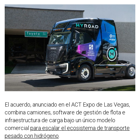
El acuerdo, anunciado en el ACT Expo de Las Vegas,
combina camiones, software de gestión de flota e
infraestructura de carga bajo un único modelo
comercial
para escalar el ecosistema de transporte
pesado con hidrógeno
.