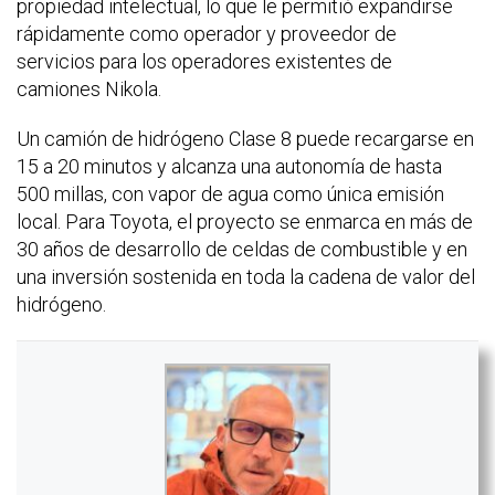
propiedad intelectual, lo que le permitió expandirse
rápidamente como operador y proveedor de
servicios para los operadores existentes de
camiones Nikola.
Un camión de hidrógeno Clase 8 puede recargarse en
15 a 20 minutos y alcanza una autonomía de hasta
500 millas, con vapor de agua como única emisión
local. Para Toyota, el proyecto se enmarca en más de
30 años de desarrollo de celdas de combustible y en
una inversión sostenida en toda la cadena de valor del
hidrógeno.