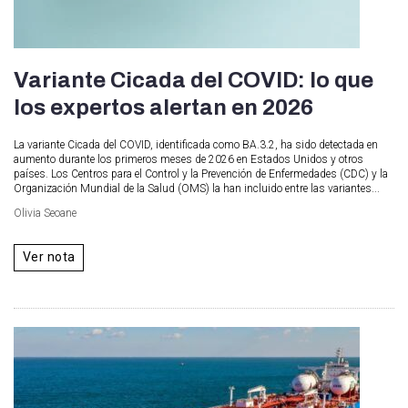
Variante Cicada del COVID: lo que
los expertos alertan en 2026
La variante Cicada del COVID, identificada como BA.3.2, ha sido detectada en
aumento durante los primeros meses de 2026 en Estados Unidos y otros
países. Los Centros para el Control y la Prevención de Enfermedades (CDC) y la
Organización Mundial de la Salud (OMS) la han incluido entre las variantes...
Olivia Seoane
Ver nota