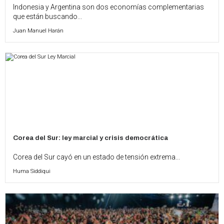
Indonesia y Argentina son dos economías complementarias
que están buscando...
Juan Manuel Harán
Corea del Sur: ley marcial y crisis democrática
Corea del Sur cayó en un estado de tensión extrema...
Huma Siddiqui