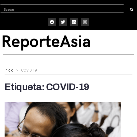
Inicio
COVID-19
Etiqueta:
COVID-19