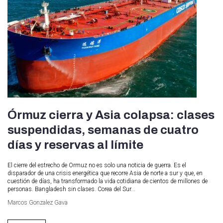
Órmuz cierra y Asia colapsa: clases
suspendidas, semanas de cuatro
días y reservas al límite
El cierre del estrecho de Ormuz no es solo una noticia de guerra. Es el
disparador de una crisis energética que recorre Asia de norte a sur y que, en
cuestión de días, ha transformado la vida cotidiana de cientos de millones de
personas. Bangladesh sin clases. Corea del Sur...
Marcos Gonzalez Gava