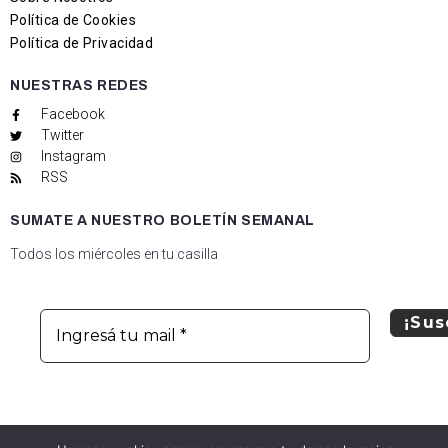
Política de Cookies
Política de Privacidad
NUESTRAS REDES
Facebook
Twitter
Instagram
RSS
SUMATE A NUESTRO BOLETÍN SEMANAL
Todos los miércoles en tu casilla