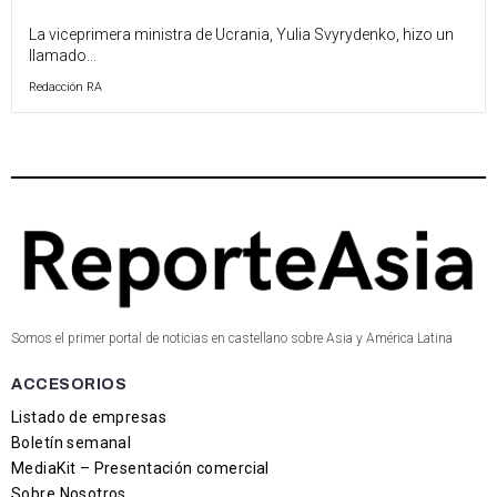
La viceprimera ministra de Ucrania, Yulia Svyrydenko, hizo un
llamado...
Redacción RA
Somos el primer portal de noticias en castellano sobre Asia y América Latina
ACCESORIOS
Listado de empresas
Boletín semanal
MediaKit – Presentación comercial
Sobre Nosotros