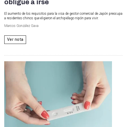
obligue a irse
El aumento de los requisitos para la visa de gestor comercial de Japón preocupa
a residentes chinos que eligieron el archipiélago nipón para vivir.
Marcos González Gava
Ver nota