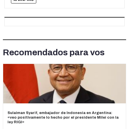
Recomendados para vos
Sulaiman Syarif, embajador de Indonesia en Argentina:
«veo positivamente lo hecho por el presidente Milei con la
ley RIGI»