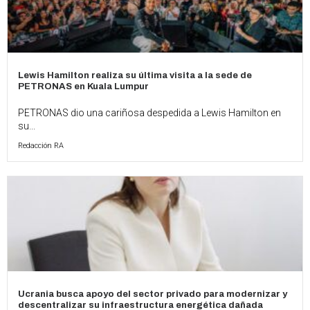
Lewis Hamilton realiza su última visita a la sede de
PETRONAS en Kuala Lumpur
PETRONAS dio una cariñosa despedida a Lewis Hamilton en
su...
Redacción RA
Ucrania busca apoyo del sector privado para modernizar y
descentralizar su infraestructura energética dañada