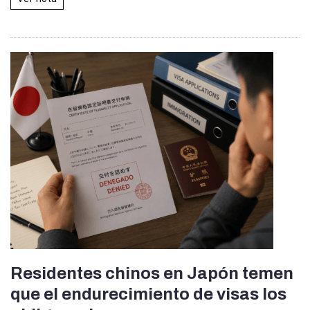
Residentes chinos en Japón temen
que el endurecimiento de visas los