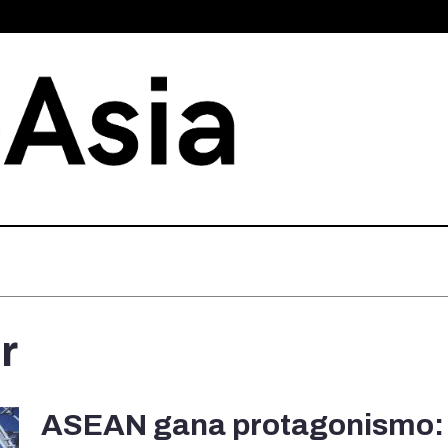
r
ASEAN gana protagonismo: