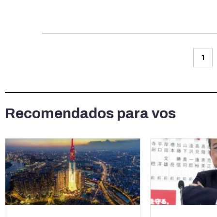
1
Recomendados para vos