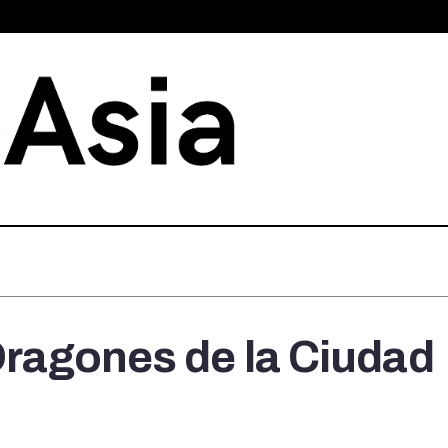
 Dragones de la Ciudad