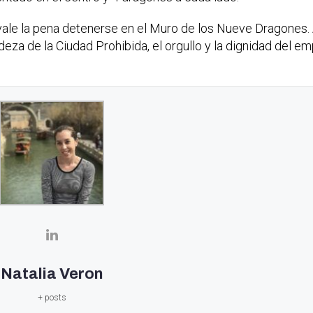
e vale la pena detenerse en el Muro de los Nueve Dragones
za de la Ciudad Prohibida, el orgullo y la dignidad del em
Natalia Veron
+ posts