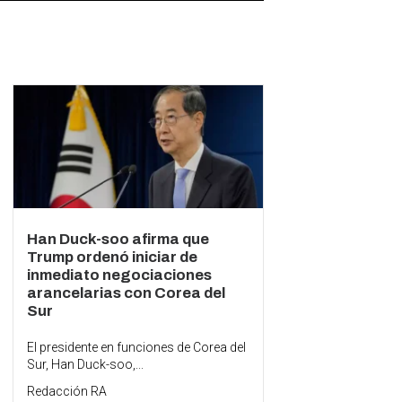
Han Duck-soo afirma que
Trump ordenó iniciar de
inmediato negociaciones
arancelarias con Corea del
Sur
El presidente en funciones de Corea del
Sur, Han Duck-soo,...
Redacción RA