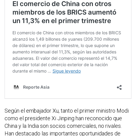
Según el embajador Xu, tanto el primer ministro Modi
como el presidente Xi Jinping han reconocido que
China y la India son socios comerciales, no rivales.
Han destacado las importantes oportunidades de