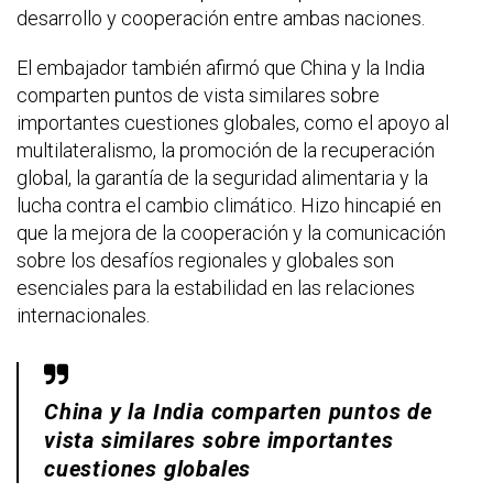
desarrollo y cooperación entre ambas naciones.
El embajador también afirmó que China y la India
comparten puntos de vista similares sobre
importantes cuestiones globales, como el apoyo al
multilateralismo, la promoción de la recuperación
global, la garantía de la seguridad alimentaria y la
lucha contra el cambio climático. Hizo hincapié en
que la mejora de la cooperación y la comunicación
sobre los desafíos regionales y globales son
esenciales para la estabilidad en las relaciones
internacionales.
China y la India comparten puntos de
vista similares sobre importantes
cuestiones globales