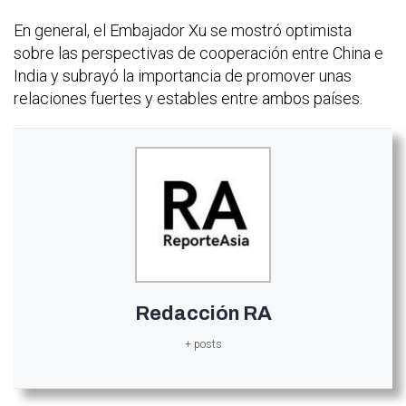
En general, el Embajador Xu se mostró optimista
sobre las perspectivas de cooperación entre China e
India y subrayó la importancia de promover unas
relaciones fuertes y estables entre ambos países.
Redacción RA
+ posts