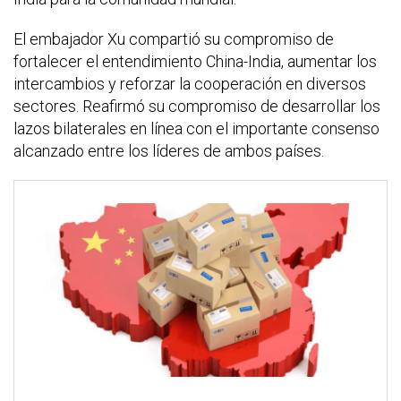
El embajador Xu compartió su compromiso de
fortalecer el entendimiento China-India, aumentar los
intercambios y reforzar la cooperación en diversos
sectores. Reafirmó su compromiso de desarrollar los
lazos bilaterales en línea con el importante consenso
alcanzado entre los líderes de ambos países.