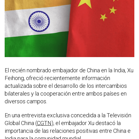
El recién nombrado embajador de China en la India, Xu
Feihong, ofreció recientemente información
actualizada sobre el desarrollo de los intercambios
bilaterales y la cooperación entre ambos países en
diversos campos.
En una entrevista exclusiva concedida a la Televisión
Global China (
CGTN
), el embajador Xu destacó la
importancia de las relaciones positivas entre China e
India para la comunidad mundial.