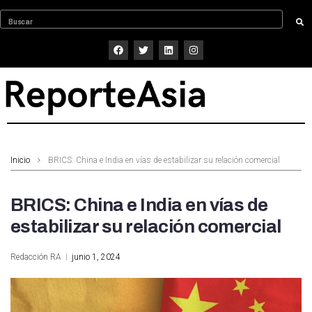
Inicio
BRICS: China e India en vías de estabilizar su relación comercial
BRICS: China e India en vías de
estabilizar su relación comercial
Redacción RA
junio 1, 2024