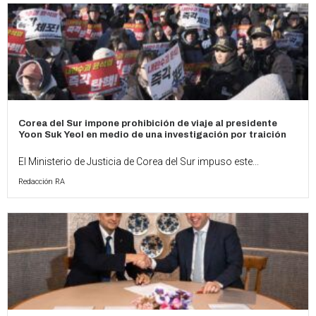
Corea del Sur impone prohibición de viaje al presidente
Yoon Suk Yeol en medio de una investigación por traición
El Ministerio de Justicia de Corea del Sur impuso este...
Redacción RA