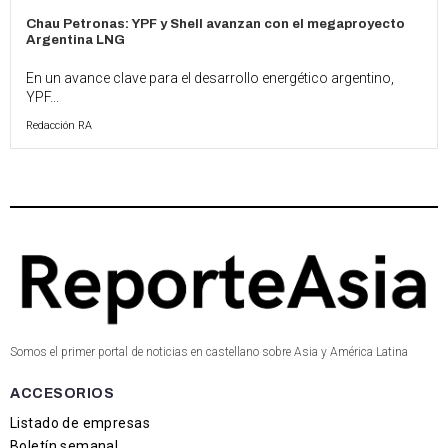
Chau Petronas: YPF y Shell avanzan con el megaproyecto
Argentina LNG
En un avance clave para el desarrollo energético argentino,
YPF...
Redacción RA
Somos el primer portal de noticias en castellano sobre Asia y América Latina
ACCESORIOS
Listado de empresas
Boletín semanal