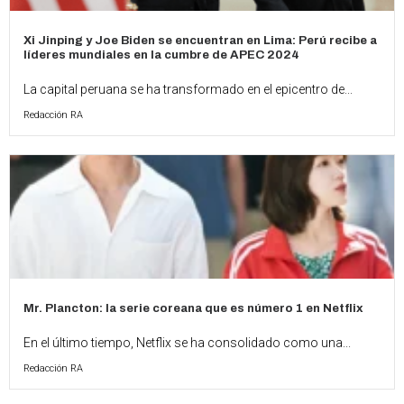
Xi Jinping y Joe Biden se encuentran en Lima: Perú recibe a
líderes mundiales en la cumbre de APEC 2024
La capital peruana se ha transformado en el epicentro de...
Redacción RA
Mr. Plancton: la serie coreana que es número 1 en Netflix
En el último tiempo, Netflix se ha consolidado como una...
Redacción RA