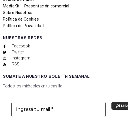
MediaKit – Presentación comercial
Sobre Nosotros
Política de Cookies
Política de Privacidad
NUESTRAS REDES
Facebook
Twitter
Instagram
RSS
SUMATE A NUESTRO BOLETÍN SEMANAL
Todos los miércoles en tu casilla