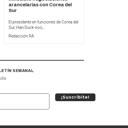
arancelarias con Corea del
Sur
El presidente en funciones de Corea del
Sur, Han Duck-soo,...
Redacción RA
LETÍN SEMANAL
illa