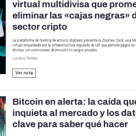
virtual multidivisa que prom
eliminar las «cajas negras» 
sector cripto
La plataforma de trading de activos digitales presenta la Zoomex Card, una M
virtual respaldada por la infraestructura regulada de UR que permite pagos en 
divisas sin comisiones de emisión ni cargos anuales.
Lucrecia Tanaka
Ver nota
Bitcoin en alerta: la caída qu
inquieta al mercado y los da
clave para saber qué hacer