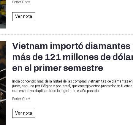
Porter Choy
Ver nota
Vietnam importó diamantes 
más de 121 millones de dóla
en el primer semestre
India concentró más de la mitad de las compras vietnamitas de diamantes ent
junio, seguida por Bélgica y por Israel, que emergió como proveedor en fuerte 
sus envíos ya duplican todo lo registrado el año pasado.
Porter Choy
Ver nota