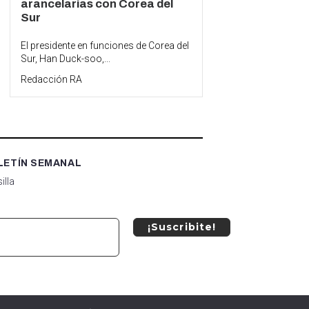
arancelarias con Corea del
Sur
El presidente en funciones de Corea del
Sur, Han Duck-soo,...
Redacción RA
LETÍN SEMANAL
illa