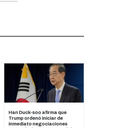
Han Duck-soo afirma que
Trump ordenó iniciar de
inmediato negociaciones