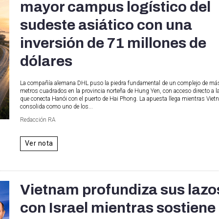
mayor campus logístico del
sudeste asiático con una
inversión de 71 millones de
dólares
La compañía alemana DHL puso la piedra fundamental de un complejo de má
metros cuadrados en la provincia norteña de Hung Yen, con acceso directo a l
que conecta Hanói con el puerto de Hai Phong. La apuesta llega mientras Viet
consolida como uno de los...
Redacción RA
Ver nota
Vietnam profundiza sus lazo
con Israel mientras sostiene