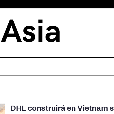
DHL construirá en Vietnam 