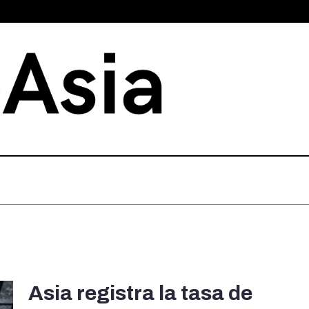
Asia registra la tasa de