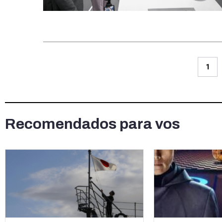
1
Recomendados para vos