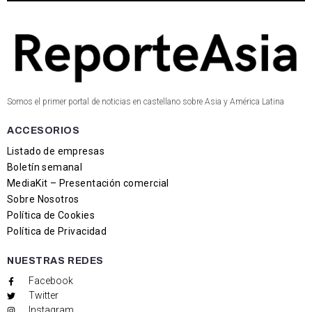
Somos el primer portal de noticias en castellano sobre Asia y América Latina
ACCESORIOS
Listado de empresas
Boletín semanal
MediaKit – Presentación comercial
Sobre Nosotros
Política de Cookies
Política de Privacidad
NUESTRAS REDES
Facebook
Twitter
Instagram