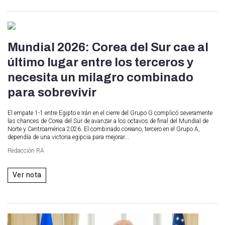
Mundial 2026: Corea del Sur cae al
último lugar entre los terceros y
necesita un milagro combinado
para sobrevivir
El empate 1-1 entre Egipto e Irán en el cierre del Grupo G complicó severamente
las chances de Corea del Sur de avanzar a los octavos de final del Mundial de
Norte y Centroamérica 2026. El combinado coreano, tercero en el Grupo A,
dependía de una victoria egipcia para mejorar...
Redacción RA
Ver nota