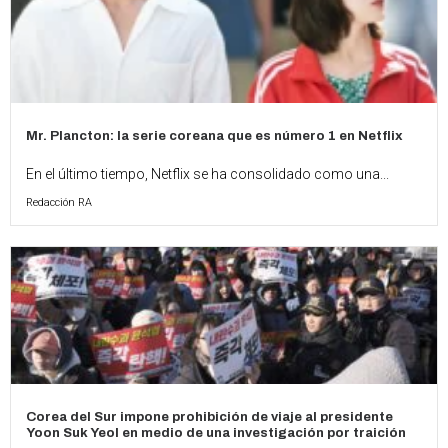
Mr. Plancton: la serie coreana que es número 1 en Netflix
En el último tiempo, Netflix se ha consolidado como una...
Redacción RA
Corea del Sur impone prohibición de viaje al presidente
Yoon Suk Yeol en medio de una investigación por traición