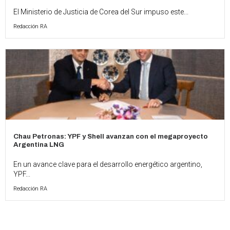
El Ministerio de Justicia de Corea del Sur impuso este...
Redacción RA
Chau Petronas: YPF y Shell avanzan con el megaproyecto
Argentina LNG
En un avance clave para el desarrollo energético argentino,
YPF...
Redacción RA