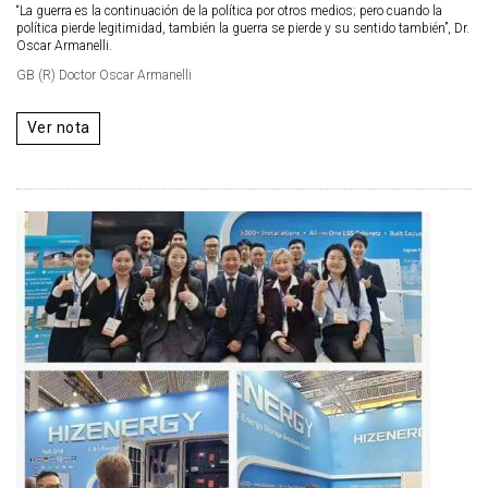
“La guerra es la continuación de la política por otros medios; pero cuando la
política pierde legitimidad, también la guerra se pierde y su sentido también”, Dr.
Oscar Armanelli.
GB (R) Doctor Oscar Armanelli
Ver nota