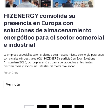
HIZENERGY consolida su
presencia en Europa con
soluciones de almacenamiento
energético para el sector comercial
e industrial
La empresa especializada en sistemas de almacenamiento de energía para usos
comerciales e industriales (C&I) HIZENERGY participó en Solar Solutions
Amsterdam 2026, donde presentó su gama de productos ante clientes,
distribuidores y socios industriales del mercado europeo.
Porter Choy
Ver nota