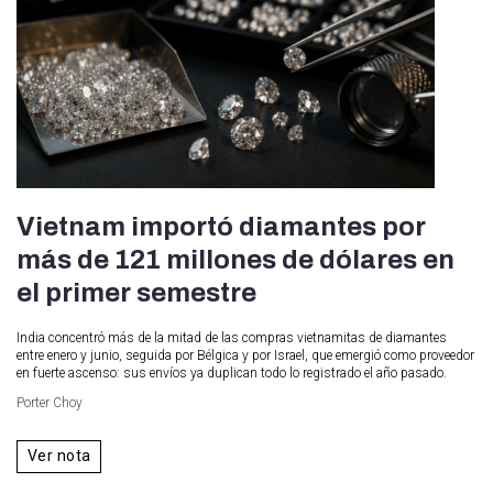
Vietnam importó diamantes por
más de 121 millones de dólares en
el primer semestre
India concentró más de la mitad de las compras vietnamitas de diamantes
entre enero y junio, seguida por Bélgica y por Israel, que emergió como proveedor
en fuerte ascenso: sus envíos ya duplican todo lo registrado el año pasado.
Porter Choy
Ver nota