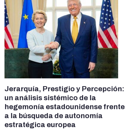
Jerarquía, Prestigio y Percepción:
un análisis sistémico de la
hegemonía estadounidense frente
a la búsqueda de autonomía
estratégica europea