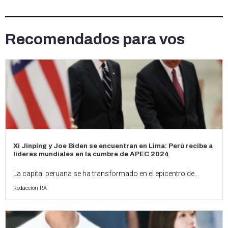
Recomendados para vos
Xi Jinping y Joe Biden se encuentran en Lima: Perú recibe a
líderes mundiales en la cumbre de APEC 2024
La capital peruana se ha transformado en el epicentro de...
Redacción RA