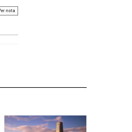
Ver nota